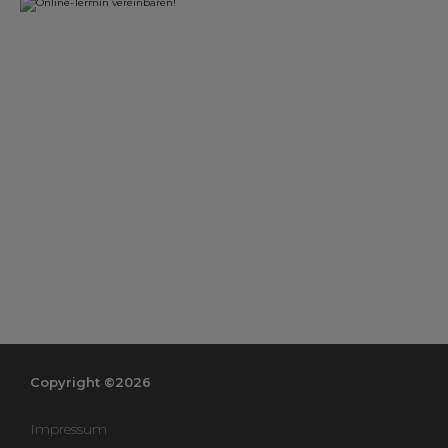
Copyright ©2026
Impressum