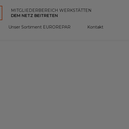
MITGLIEDERBEREICH WERKSTÄTTEN
DEM NETZ BEITRETEN
Unser Sortiment EUROREPAR
Kontakt